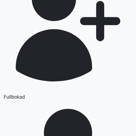
Fullbokad