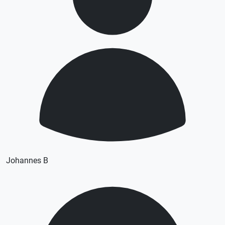
Johannes B