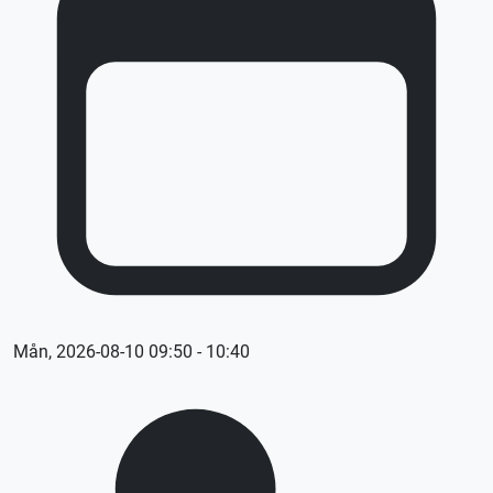
Mån, 2026-08-10 09:50 - 10:40