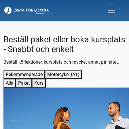
Beställ paket eller boka kursplats
- Snabbt och enkelt
Beställ körlektioner, kursplats och mycket annat på nätet.
Rekommenderade
Motorcykel (A1)
Alla
Paket
Kurs