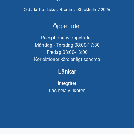
© Jarla Trafikskola Bromma, Stockholm / 2026
Öppettider
Receptionens öppettider
Måndag - Torsdag 08:00-17:30
Fredag 08:00-13:00
Körlektioner körs enligt schema
Länkar
Integritet
Läs hela villkoren